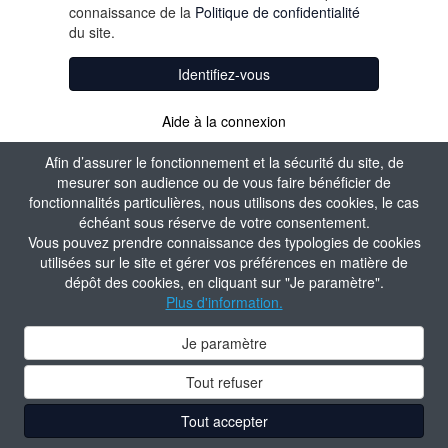
connaissance de la
Politique de confidentialité
du site.
Identifiez-vous
Aide à la connexion
Afin d’assurer le fonctionnement et la sécurité du site, de
mesurer son audience ou de vous faire bénéficier de
fonctionnalités particulières, nous utilisons des cookies, le cas
échéant sous réserve de votre consentement.
Vous pouvez prendre connaissance des typologies de cookies
utilisées sur le site et gérer vos préférences en matière de
dépôt des cookies, en cliquant sur "Je paramètre".
Plus d'information.
Je paramètre
Tout refuser
Tout accepter