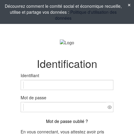
Découvrez comment le comité social et économique recueille,
utilise et partage vos données :
Politique d'utilisation des
données
Identification
Identifiant
Mot de passe
Mot de passe oublié ?
En vous connectant, vous attestez avoir pris