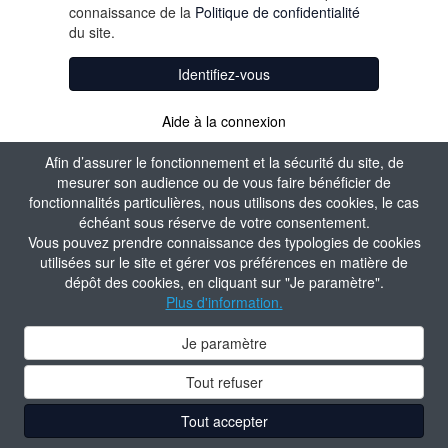
connaissance de la
Politique de confidentialité
du site.
Identifiez-vous
Aide à la connexion
Afin d’assurer le fonctionnement et la sécurité du site, de
mesurer son audience ou de vous faire bénéficier de
fonctionnalités particulières, nous utilisons des cookies, le cas
échéant sous réserve de votre consentement.
Vous pouvez prendre connaissance des typologies de cookies
utilisées sur le site et gérer vos préférences en matière de
dépôt des cookies, en cliquant sur "Je paramètre".
Plus d'information.
Je paramètre
Tout refuser
Tout accepter