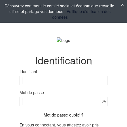
Découvrez comment le comité social et économique recueille,
utilise et partage vos données :
Politique d'utilisation des
données
Identification
Identifiant
Mot de passe
Mot de passe oublié ?
En vous connectant, vous attestez avoir pris