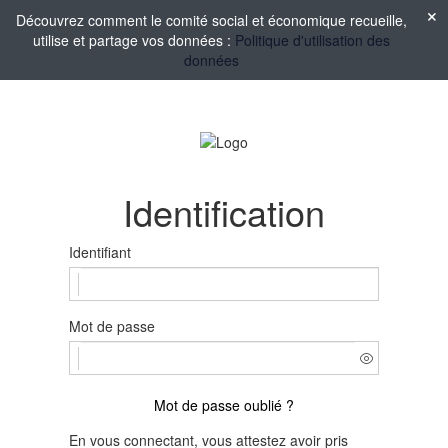
Découvrez comment le comité social et économique recueille,
utilise et partage vos données :
Politique d'utilisation des
données
Identification
Identifiant
Mot de passe
Mot de passe oublié ?
En vous connectant, vous attestez avoir pris