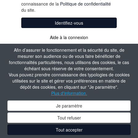
connaissance de la
Politique de confidentialité
du site.
Identifiez-vous
Aide à la connexion
Afin d’assurer le fonctionnement et la sécurité du site, de
mesurer son audience ou de vous faire bénéficier de
fonctionnalités particulières, nous utilisons des cookies, le cas
échéant sous réserve de votre consentement.
Vous pouvez prendre connaissance des typologies de cookies
utilisées sur le site et gérer vos préférences en matière de
dépôt des cookies, en cliquant sur "Je paramètre".
Plus d'information.
Je paramètre
Tout refuser
Tout accepter