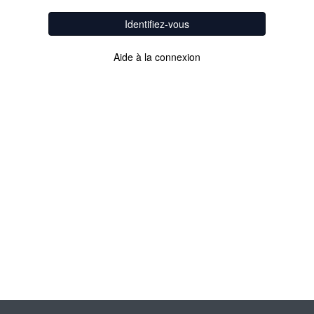
Identifiez-vous
Aide à la connexion