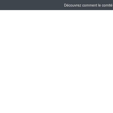
Découvrez comment le comité s