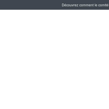
Découvrez comment le comité s