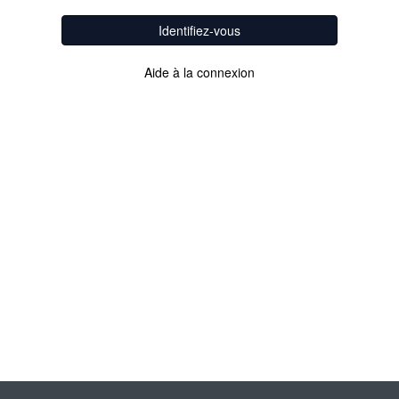
Identifiez-vous
Aide à la connexion