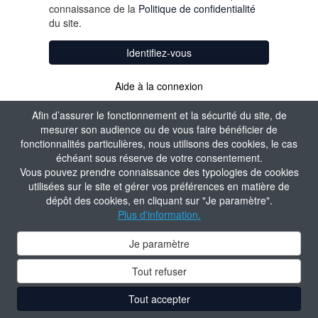
connaissance de la
Politique de confidentialité
du site.
Identifiez-vous
Aide à la connexion
Afin d’assurer le fonctionnement et la sécurité du site, de
mesurer son audience ou de vous faire bénéficier de
fonctionnalités particulières, nous utilisons des cookies, le cas
échéant sous réserve de votre consentement.
Vous pouvez prendre connaissance des typologies de cookies
utilisées sur le site et gérer vos préférences en matière de
dépôt des cookies, en cliquant sur "Je paramètre".
Plus d'information.
Je paramètre
Tout refuser
Tout accepter